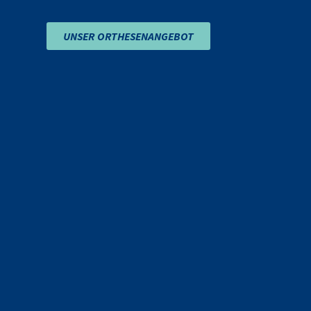
UNSER ORTHESENANGEBOT