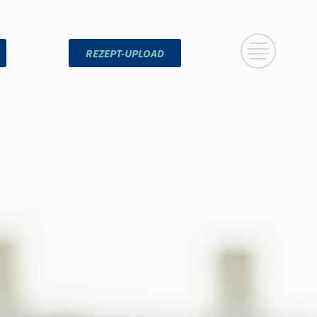
REZEPT-UPLOAD