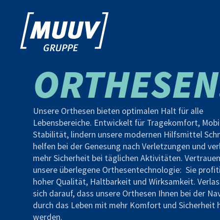
ORTHESEN
Unsere Orthesen bieten optimalen Halt für alle
Lebensbereiche. Entwickelt für Tragekomfort, Mobi
Stabilität, lindern unsere modernen Hilfsmittel Sc
helfen bei der Genesung nach Verletzungen und ver
mehr Sicherheit bei täglichen Aktivitäten. Vertrauen
unsere überlegene Orthesentechnologie: Sie profit
hoher Qualität, Haltbarkeit und Wirksamkeit. Verlas
sich darauf, dass unsere Orthesen Ihnen bei der Na
durch das Leben mit mehr Komfort und Sicherheit 
werden.