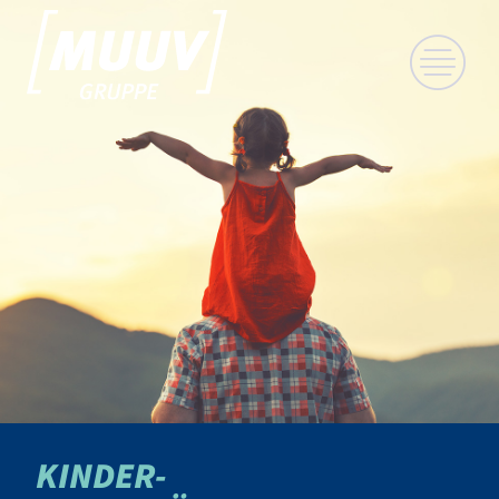
KINDER-