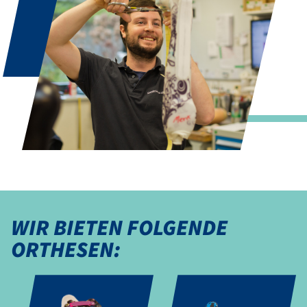
WIR BIETEN FOLGENDE
ORTHESEN: