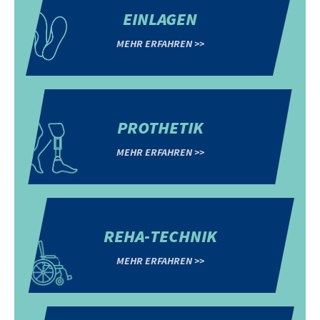
EINLAGEN
MEHR ERFAHREN >>
PROTHETIK
MEHR ERFAHREN >>
REHA-TECHNIK
MEHR ERFAHREN >>