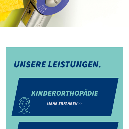
UNSERE LEISTUNGEN.
KINDERORTHOPÄDIE
MEHR ERFAHREN >>