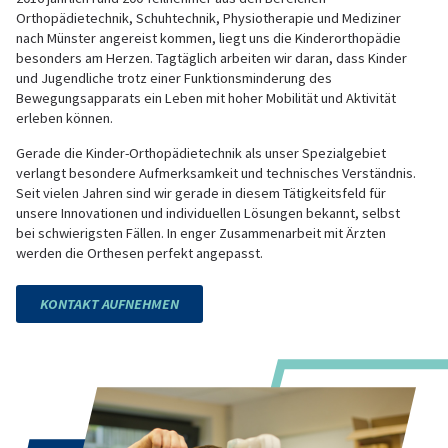
Orthopädietechnik, Schuhtechnik, Physiotherapie und Mediziner
nach Münster angereist kommen, liegt uns die Kinderorthopädie
besonders am Herzen. Tagtäglich arbeiten wir daran, dass Kinder
und Jugendliche trotz einer Funktionsminderung des
Bewegungsapparats ein Leben mit hoher Mobilität und Aktivität
erleben können.
Gerade die Kinder-Orthopädietechnik als unser Spezialgebiet
verlangt besondere Aufmerksamkeit und technisches Verständnis.
Seit vielen Jahren sind wir gerade in diesem Tätigkeitsfeld für
unsere Innovationen und individuellen Lösungen bekannt, selbst
bei schwierigsten Fällen. In enger Zusammenarbeit mit Ärzten
werden die Orthesen perfekt angepasst.
KONTAKT AUFNEHMEN