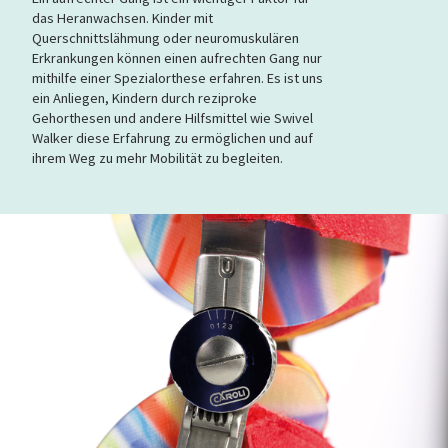
das Heranwachsen. Kinder mit
Querschnittslähmung oder neuromuskulären
Erkrankungen können einen aufrechten Gang nur
mithilfe einer Spezialorthese erfahren. Es ist uns
ein Anliegen, Kindern durch reziproke
Gehorthesen und andere Hilfsmittel wie Swivel
Walker diese Erfahrung zu ermöglichen und auf
ihrem Weg zu mehr Mobilität zu begleiten.