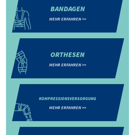
BANDAGEN
MEHR ERFAHREN >>
ORTHESEN
MEHR ERFAHREN >>
KOMPRESSIONSVERSORGUNG
MEHR ERFAHREN >>