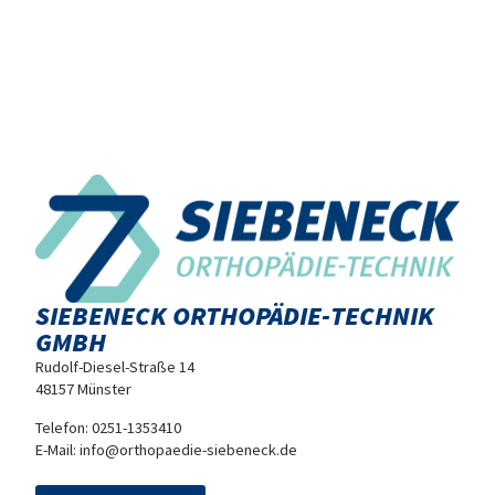
SIEBENECK ORTHOPÄDIE-TECHNIK
GMBH
Rudolf-Diesel-Straße 14
48157 Münster
Telefon:
0251-1353410
E-Mail:
info@orthopaedie-siebeneck.de