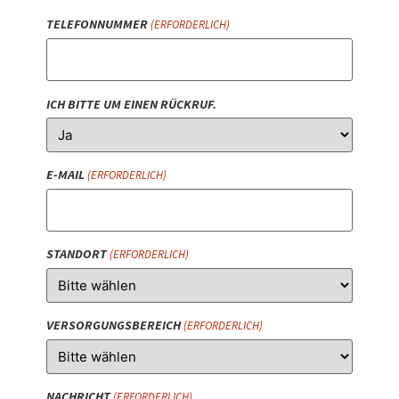
TELEFONNUMMER
(ERFORDERLICH)
ICH BITTE UM EINEN RÜCKRUF.
E-MAIL
(ERFORDERLICH)
STANDORT
(ERFORDERLICH)
VERSORGUNGSBEREICH
(ERFORDERLICH)
NACHRICHT
(ERFORDERLICH)