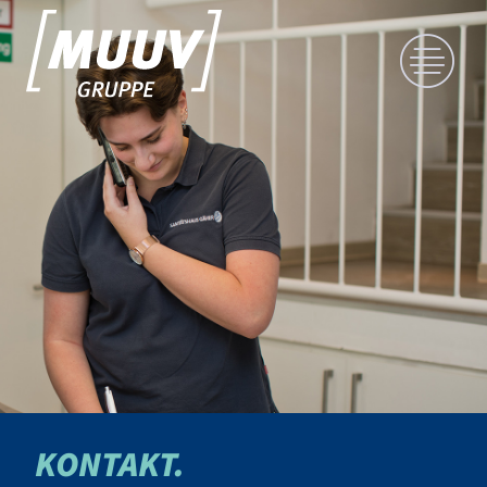
KONTAKT.