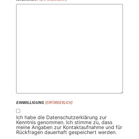
EINWILLIGUNG
(ERFORDERLICH)
Ich habe die
Datenschutzerklärung
zur
Kenntnis genommen. Ich stimme zu, dass
meine Angaben zur Kontaktaufnahme und für
Rückfragen dauerhaft gespeichert werden.