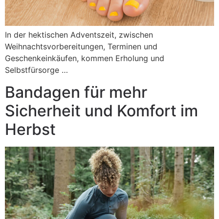
In der hektischen Adventszeit, zwischen
Weihnachtsvorbereitungen, Terminen und
Geschenkeinkäufen, kommen Erholung und
Selbstfürsorge …
Bandagen für mehr
Sicherheit und Komfort im
Herbst