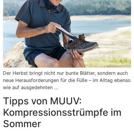
Der Herbst bringt nicht nur bunte Blätter, sondern auch
neue Herausforderungen für die Füße – im Alltag ebenso
wie auf ausgedehnten …
Tipps von MUUV:
Kompressionsstrümpfe im
Sommer