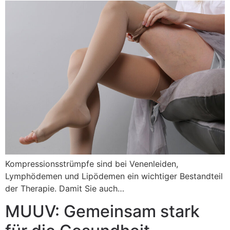
Kompressionsstrümpfe sind bei Venenleiden,
Lymphödemen und Lipödemen ein wichtiger Bestandteil
der Therapie. Damit Sie auch…
MUUV: Gemeinsam stark