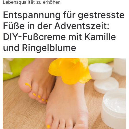
Lebensqualität zu erhöhen.
Entspannung für gestresste
Füße in der Adventszeit:
DIY-Fußcreme mit Kamille
und Ringelblume