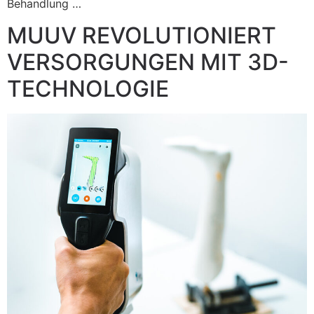
Behandlung …
MUUV REVOLUTIONIERT
VERSORGUNGEN MIT 3D-
TECHNOLOGIE