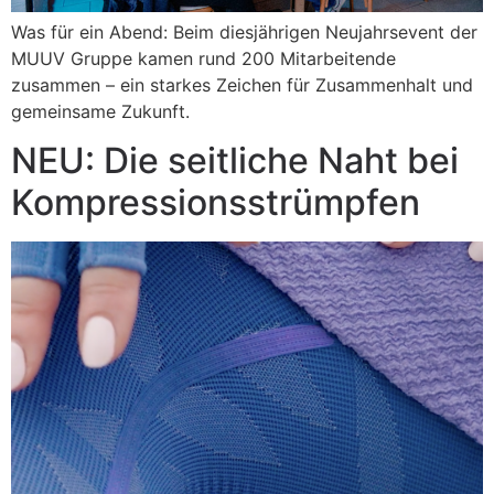
Was für ein Abend: Beim diesjährigen Neujahrsevent der
MUUV Gruppe kamen rund 200 Mitarbeitende
zusammen – ein starkes Zeichen für Zusammenhalt und
gemeinsame Zukunft.
NEU: Die seitliche Naht bei
Kompressionsstrümpfen