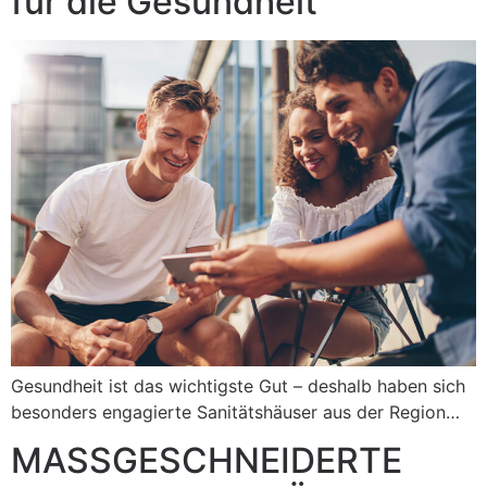
für die Gesundheit
Gesundheit ist das wichtigste Gut – deshalb haben sich
besonders engagierte Sanitätshäuser aus der Region…
MASSGESCHNEIDERTE