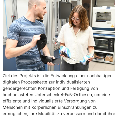
Ziel des Projekts ist die Entwicklung einer nachhaltigen,
digitalen Prozesskette zur individualisierten
gendergerechten Konzeption und Fertigung von
hochbelasteten Unterschenkel-Fuß-Orthesen, um eine
effiziente und individualisierte Versorgung von
Menschen mit körperlichen Einschränkungen zu
ermöglichen, ihre Mobilität zu verbessern und damit ihre