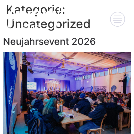
Kategorie:
Uncategorized
Neujahrsevent 2026