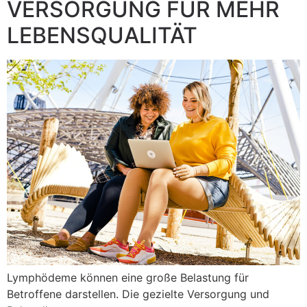
VERSORGUNG FÜR MEHR
LEBENSQUALITÄT
Lymphödeme können eine große Belastung für
Betroffene darstellen. Die gezielte Versorgung und