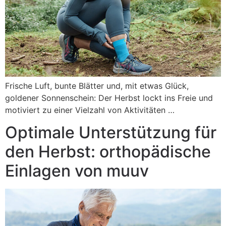
Frische Luft, bunte Blätter und, mit etwas Glück,
goldener Sonnenschein: Der Herbst lockt ins Freie und
motiviert zu einer Vielzahl von Aktivitäten …
Optimale Unterstützung für
den Herbst: orthopädische
Einlagen von muuv