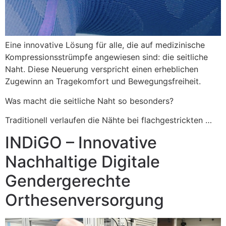
Eine innovative Lösung für alle, die auf medizinische
Kompressionsstrümpfe angewiesen sind: die seitliche
Naht. Diese Neuerung verspricht einen erheblichen
Zugewinn an Tragekomfort und Bewegungsfreiheit.
Was macht die seitliche Naht so besonders?
Traditionell verlaufen die Nähte bei flachgestrickten …
INDiGO – Innovative
Nachhaltige Digitale
Gendergerechte
Orthesenversorgung